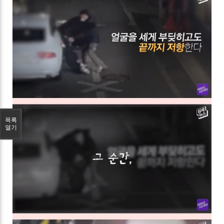
목록
열기