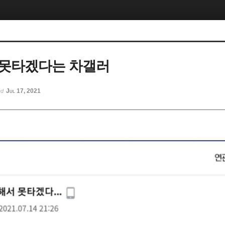
 못타겠다는 차갤러
Jul 17, 2021
ed