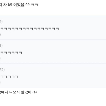
속에서 나오지 말았어야지..