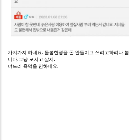
가지가지 하네요. 돌봄한명을 돈 안들이고 쓰려고하려나 봄
니다.그냥 모시고 살지.
며느리 욕먹을 만하네요.