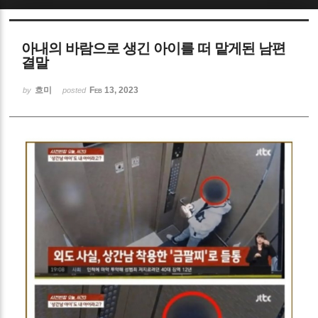
Sketchbook5, 스케치북5
아내의 바람으로 생긴 아이를 떠 맡게된 남편
결말
흐미
Feb 13, 2023
by
posted
Sketchbook5, 스케치북5