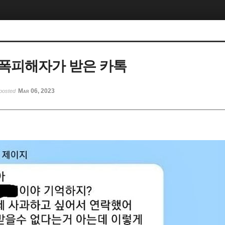
폭피해자가 받은 카톡
Mar 06, 2023
posted