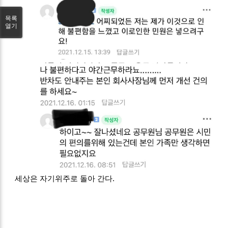
목록
열기
세상은 자기위주로 돌아 간다.