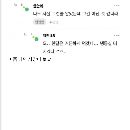
이쯤 되면 사장이 보살