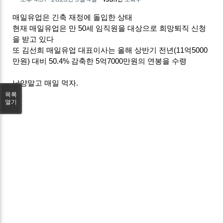
매일유업은 긴축 재정에 돌입한 상태
현재 매일유업은 만 50세 임직원을 대상으로 희망퇴직 신청
을 받고 있다
또 김선희 매일유업 대표이사는 올해 상반기 전년(11억5000
만원) 대비 50.4% 감축한 5억7000만원의 연봉을 수령
남양말고 매일 먹자.
목록
열기