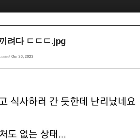
끼려다 ㄷㄷㄷ.jpg
Oct 30, 2023
posted