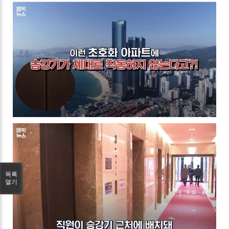
목록
열기