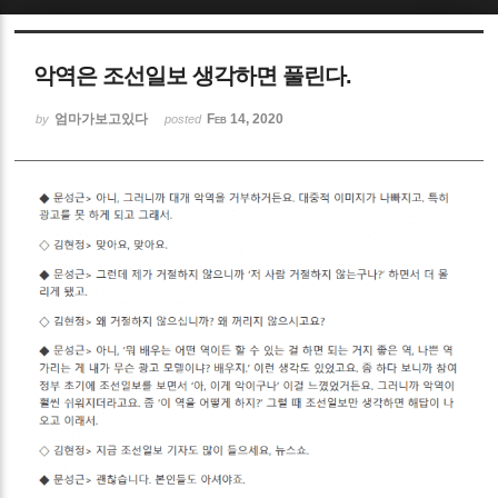
Sketchbook5, 스케치북5
악역은 조선일보 생각하면 풀린다.
엄마가보고있다
Feb 14, 2020
by
posted
Sketchbook5, 스케치북5