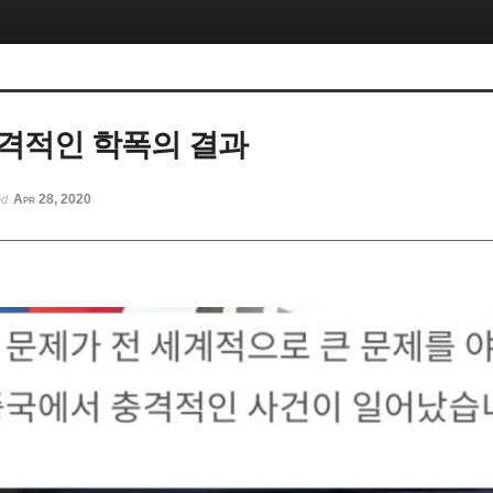
격적인 학폭의 결과
Apr 28, 2020
ed