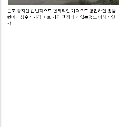
돈도 좋지만 합법적으로 합리적인 가격으로 영업하면 좋을
텐데... 성수기가격 따로 가격 책정되어 있는것도 이해가안
감..