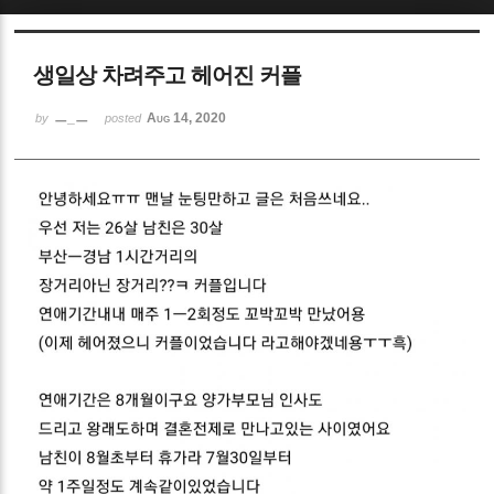
Sketchbook5, 스케치북5
생일상 차려주고 헤어진 커플
ㅡ_ㅡ
Aug 14, 2020
by
posted
Sketchbook5, 스케치북5