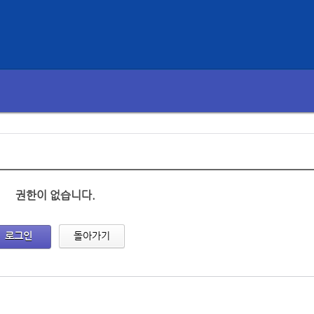
권한이 없습니다.
로그인
돌아가기