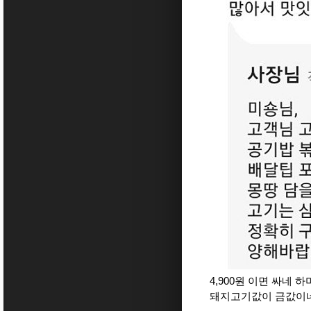
4,900원 이면 싸네 
돼지고기값이 금값이