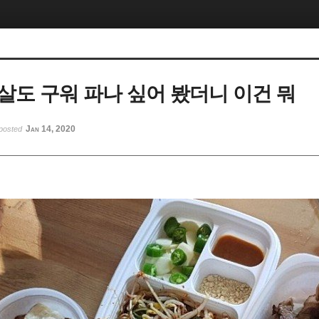
살도 구워 파나 싶어 봤더니 이건 뭐
Jan 14, 2020
posted