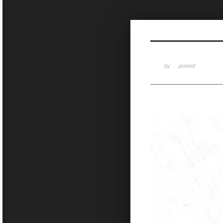
Sketchbook5, 스케치북5
by
posted
Sketchbook5, 스케치북5