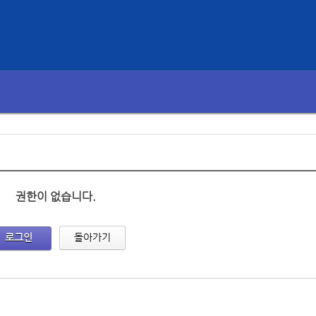
권한이 없습니다.
로그인
돌아가기