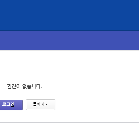
권한이 없습니다.
로그인
돌아가기