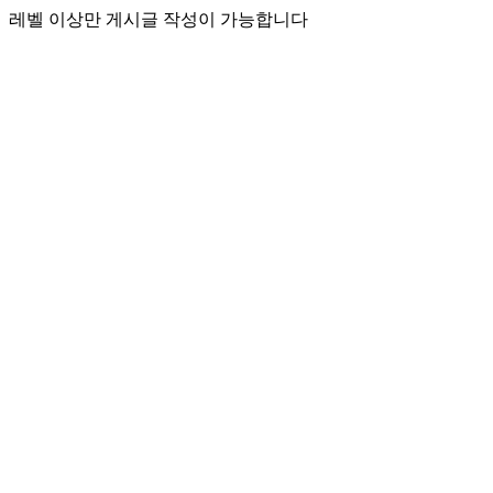
레벨 이상만 게시글 작성이 가능합니다