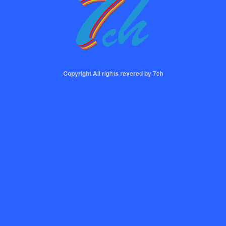
Copyright All rights revered by 7ch