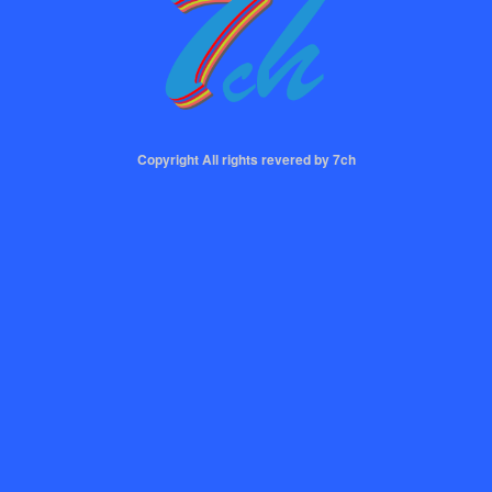
Copyright All rights revered by 7ch