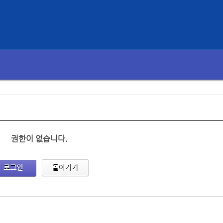
권한이 없습니다.
로그인
돌아가기