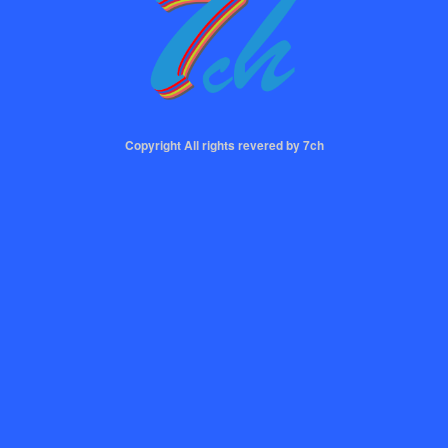
Copyright All rights revered by 7ch