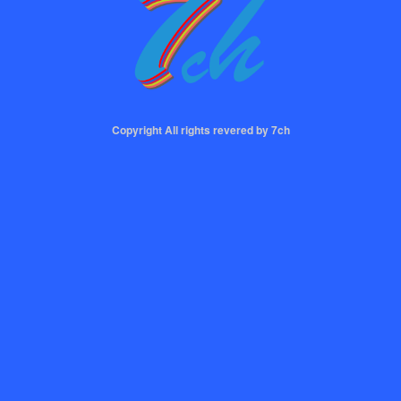
Copyright All rights revered by 7ch