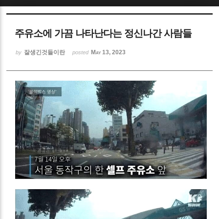
Sketchbook5, 스케치북5
주유소에 가끔 나타난다는 정신나간 사람들
잘생긴것들이란
May 13, 2023
by
posted
Sketchbook5, 스케치북5