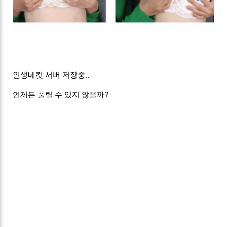
인생네컷 서버 저장중..
언제든 풀릴 수 있지 않을까?