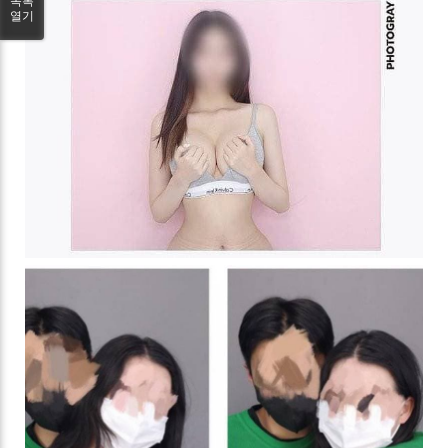
목록
열기