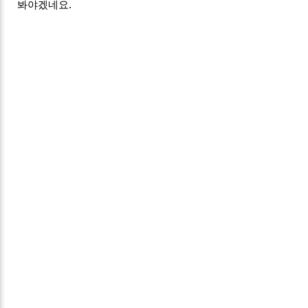
봐야겠네요.