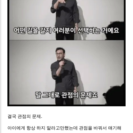
결국 관점의 문제.
아이에게 항상 하지 말라고만했는데 관점을 바꿔서 얘기해