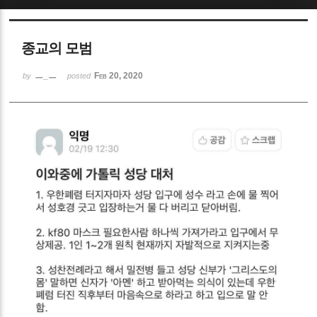
Sketchbook5, 스케치북5
종교의 모범
ㅡ_ㅡ
Feb 20, 2020
by
posted
Sketchbook5, 스케치북5