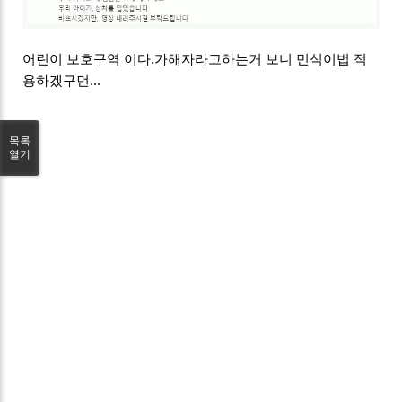
어린이 보호구역 이다.가해자라고하는거 보니 민식이법 적
용하겠구먼...
목록
열기