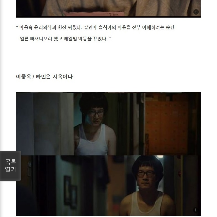
목록
열기