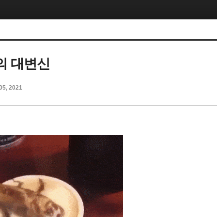
의 대변신
05, 2021