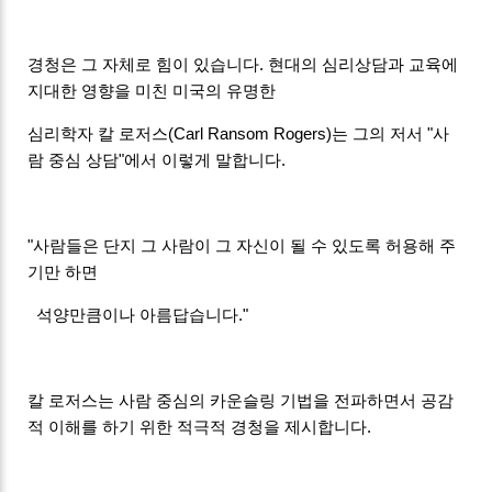
경청은 그 자체로 힘이 있습니다. 현대의 심리상담과 교육에
지대한 영향을 미친 미국의 유명한
심리학자 칼 로저스(Carl Ransom Rogers)는 그의 저서 "사
람 중심 상담"​에서 이렇게 말합니다.
"사람들은 단지 그 사람이 그 자신이 될 수 있도록 허용해 주
기만 하면
석양만큼이나 아름답습니다."
칼 로저스는 사람 중심의 카운슬링 기법을 전파하면서 공감
적 이해를 하기 위한 적극적 경청을 제시합니다.