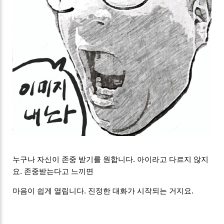
누구나 자신이 존중 받기를 원합니다. 아이라고 다르지 않지
요. 존중받는다고 느끼면
마음이 쉽게 열립니다. 진정한 대화가 시작되는 거지요.