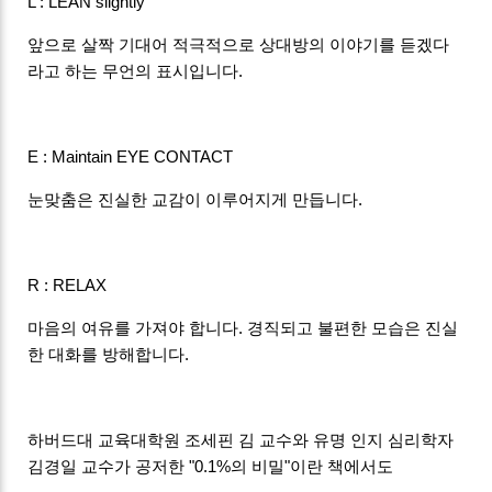
L : LEAN slightly
앞으로 살짝 기대어 적극적으로 상대방의 이야기를 듣겠다
라고 하는 무언의 표시입니다.
E : Maintain EYE CONTACT
눈맞춤은 진실한 교감이 이루어지게 만듭니다.
R : RELAX
마음의 여유를 가져야 합니다. 경직되고 불편한 모습은 진실
한 대화를 방해합니다.
하버드대 교육대학원 조세핀 김 교수와 유명 인지 심리학자
김경일 교수가 공저한 "0.1%의 비밀"이란 책에서도