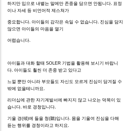
하지만 입으로 내뱉는 말에만 존중을 담으면 안됩니다. 표정
이나 자세 등 비언어적 제스쳐가
중요합니다. 아이들의 감각은 속일 수 없습니다. 진심을 담지
않으면 아이들의 마음을 열기
어렵습니다.
아이들과 대화 할때 SOLER 기법을 활용해 보시기 바랍니
다. 아이들도 훨씬 더 존중 받고 있다고
느낄 뿐만 아니라 부모들도 자신도 모르게 진심이 담겨질 수
밖에 없을테니까요.
리더십에 관한 자기계발서에 빠지지 않고 나오는 덕목이 있
습니다. 바로 경청입니다.
기울 경(傾)에 들을 청(聽)​입니다. 몸을 기울여 진심을 다해
듣는 행위를 경청이라고 하지요.