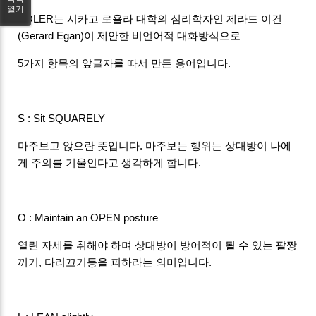
열기
SOLER는 시카고 로욜라 대학의 심리학자인 제라드 이건
(Gerard Egan)이 제안한 비언어적 대화방식으로
5가지 항목의 앞글자를 따서 만든 용어입니다.
S : Sit SQUARELY
마주보고 앉으란 뜻입니다. 마주보는 행위는 상대방이 나에
게 주의를 기울인다고 생각하게 합니다.
O : Maintain an OPEN posture
열린 자세를 취해야 하며 상대방이 방어적이 될 수 있는 팔짱
끼기, 다리꼬기등을 피하라는 의미입니다.