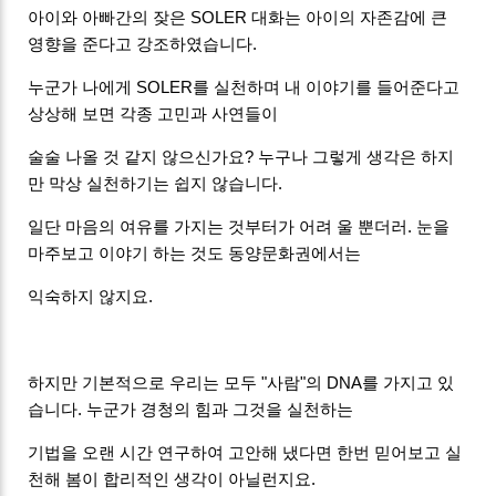
아이와 아빠간의 잦은 SOLER 대화는 아이의 자존감에 큰
영향을 준다고 강조하였습니다.
누군가 나에게 SOLER를 실천하며 내 이야기를 들어준다고
상상해 보면 각종 고민과 사연들이
술술 나올 것 같지 않으신가요? 누구나 그렇게 생각은 하지
만 막상 실천하기는 쉽지 않습니다.
일단 마음의 여유를 가지는 것부터가 어려 울 뿐더러. 눈을
마주보고 이야기 하는 것도 동양문화권에서는
익숙하지 않지요.
하지만 기본적으로 우리는 모두 "사람"의 DNA를 가지고 있
습니다. 누군가 경청의 힘과 그것을 실천하는
기법을 오랜 시간 연구하여 고안해 냈다면 한번 믿어보고 실
천해 봄이 합리적인 생각이 아닐런지요.