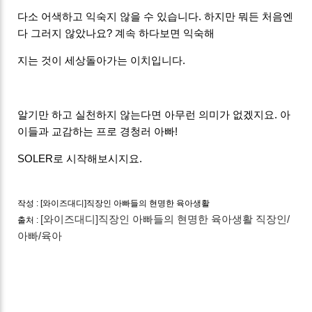
다소 어색하고 익숙지 않을 수 있습니다. 하지만 뭐든 처음엔
다 그러지 않았나요? 계속 하다보면 익숙해
지는 것이 세상돌아가는 이치입니다.
알기만 하고 실천하지 않는다면 아무런 의미가 없겠지요. 아
이들과 교감하는 프로 경청러 아빠!
SOLER로 시작해보시지요.
작성 : [와이즈대디]직장인 아빠들의 현명한 육아생활
[와이즈대디]직장인 아빠들의 현명한 육아생활 직장인/
출처 : 
아빠/육아