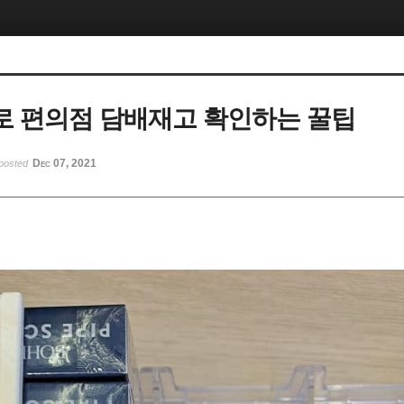
 편의점 담배재고 확인하는 꿀팁
Dec 07, 2021
posted