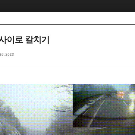
사이로 칼치기
26, 2023