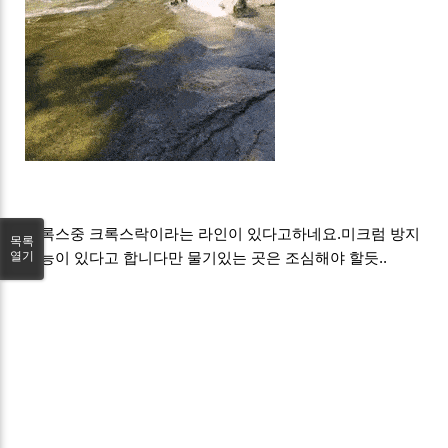
크록스중 크록스락이라는 라인이 있다고하네요.미크럼 방지
목록
기능이 있다고 합니다만 물기있는 곳은 조심해야 할듯..
열기