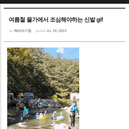
Sketchbook5, 스케치북5
여름철 물가에서 조심해야하는 신발 gif
해바라기찡
Jul 10, 2023
by
posted
Sketchbook5, 스케치북5