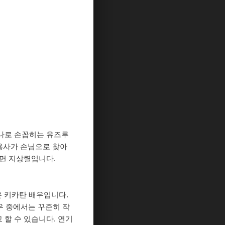
하나로 손꼽히는 유즈루
미용사가 손님으로 찾아
하면 지상렬입니다.
은 키카탄 배우입니다.
우 중에서는 꾸준히 작
할 수 있습니다. 연기