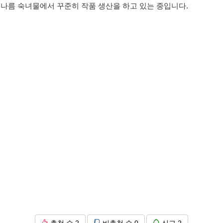
 나름 숙녀물에서 꾸준히 작품 생산을 하고 있는 중입니다.