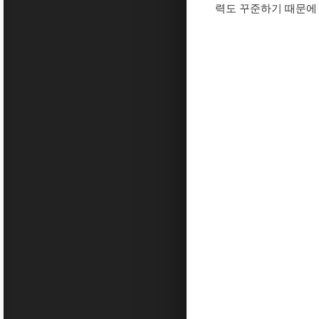
력도 꾸준하기 때문에