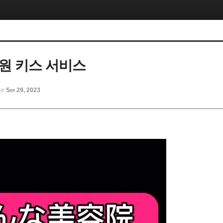
원 키스 서비스
Sep 29, 2023
ed