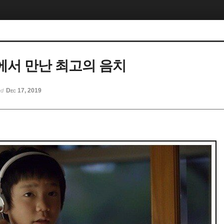
서 만난 최고의 음치
Dec 17, 2019
ed