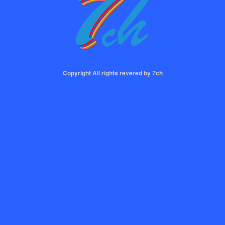
Copyright All rights revered by 7ch