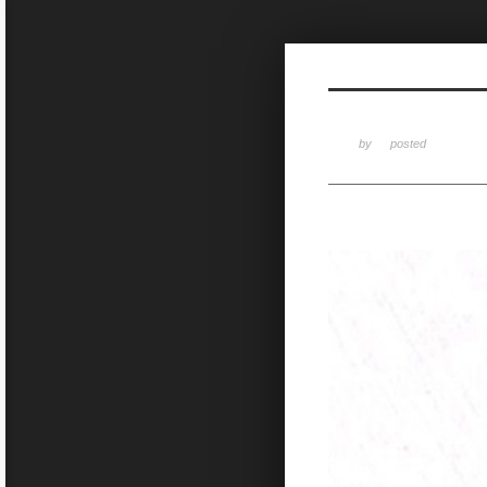
Sketchbook5, 스케치북5
by
posted
Sketchbook5, 스케치북5