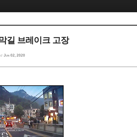
막길 브레이크 고장
Jun 02, 2020
ed