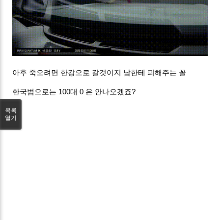
아후 죽으려면 한강으로 갈것이지 남한테 피해주는 꼴
한국법으로는 100대 0 은 안나오겠죠?
목록
열기