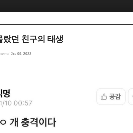
몰랐던 친구의 태생
Jan 09, 2023
posted