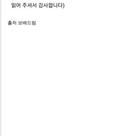
출처 보배드림