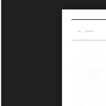
Sketchbook5, 스케치북5
by
posted
Sketchbook5, 스케치북5