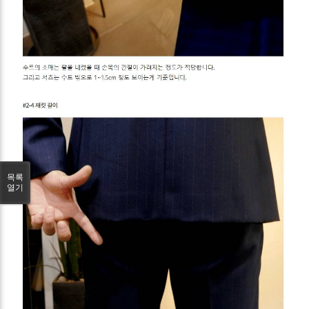
목록
열기