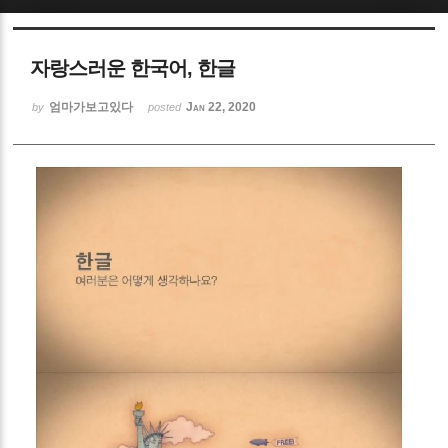
Sketchbook5, 스케치북5
자랑스러운 한국어, 한글
엄마가보고있다
Jan 22, 2020
by
posted
Sketchbook5, 스케치북5