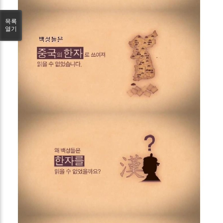
목록
열기