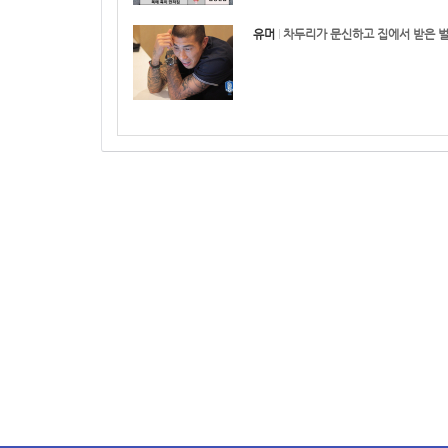
유머
차두리가 문신하고 집에서 받은 