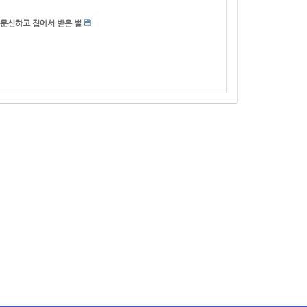
문신하고 집에서 받은 벌