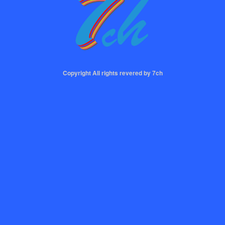
Copyright All rights revered by 7ch