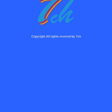
Copyright All rights revered by 7ch